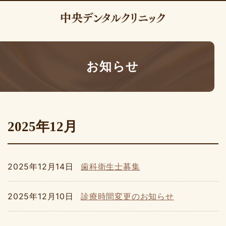
お知らせ
2025年12月
2025年12月14日
歯科衛生士募集
2025年12月10日
診療時間変更のお知らせ