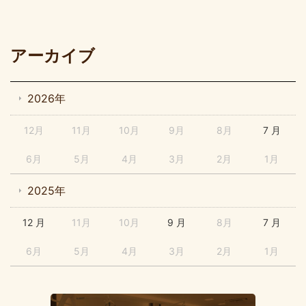
アーカイブ
2026年
12月
11月
10月
9月
8月
7 月
6月
5月
4月
3月
2月
1月
2025年
12 月
11月
10月
9 月
8月
7 月
6月
5月
4月
3月
2月
1月